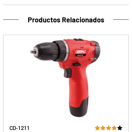
Productos Relacionados
CD-1211