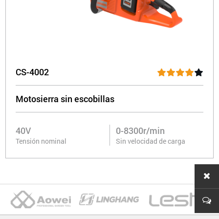
CS-4002
Motosierra sin escobillas
40V
0-8300r/min
Tensión nominal
Sin velocidad de carga