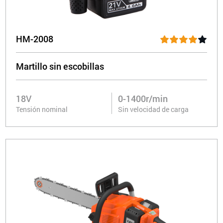
HM-2008
Martillo sin escobillas
18V
0-1400r/min
Tensión nominal
Sin velocidad de carga