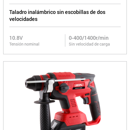
Taladro inalámbrico sin escobillas de dos
velocidades
10.8V
0-400/1400r/min
Tensión nominal
Sin velocidad de carga